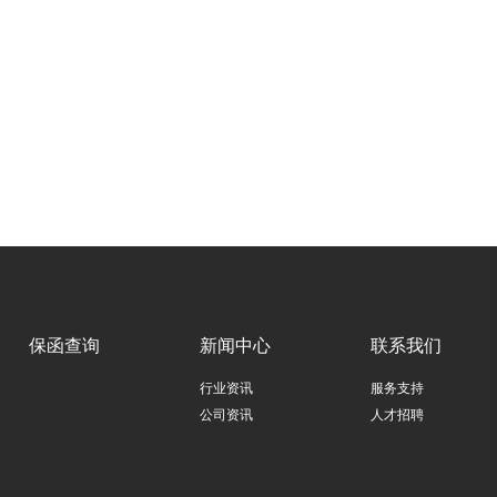
保函查询
新闻中心
联系我们
行业资讯
服务支持
公司资讯
人才招聘