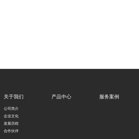
关于我们
产品中心
服务案例
公司简介
企业文化
发展历程
合作伙伴