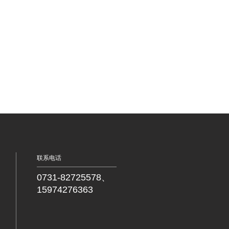
联系电话
0731-82725578、
15974276363