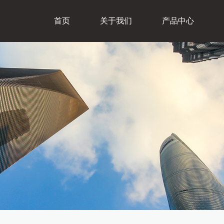
首页
关于我们
产品中心