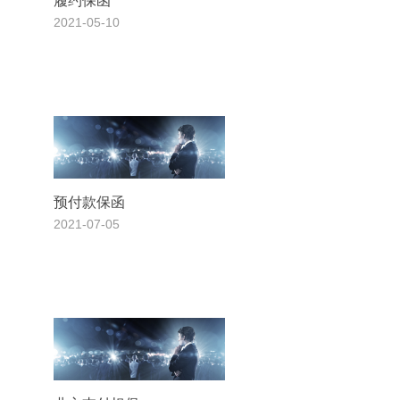
履约保函
2021-05-10
预付款保函
2021-07-05