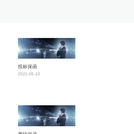
投标保函
2021-05-10