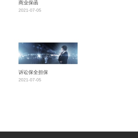
商业保函
2021-07-05
诉讼保全担保
2021-07-05