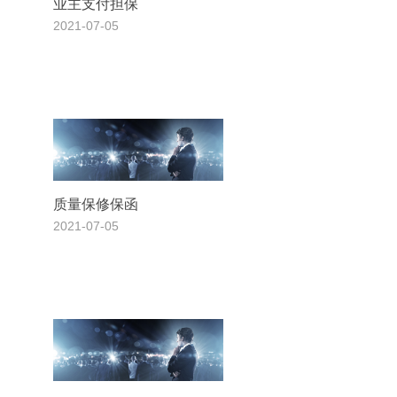
业主支付担保
2021-07-05
质量保修保函
2021-07-05