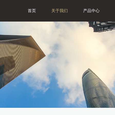
首页
关于我们
产品中心