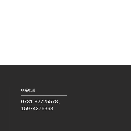
联系电话
0731-82725578、
15974276363