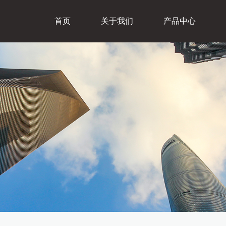
首页
关于我们
产品中心