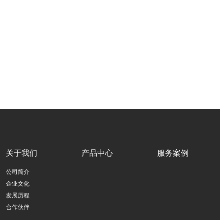
关于我们
产品中心
服务案例
公司简介
企业文化
发展历程
合作伙伴