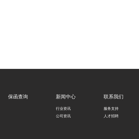
保函查询
新闻中心
联系我们
行业资讯
服务支持
公司资讯
人才招聘