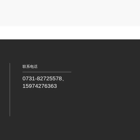
联系电话
0731-82725578、
15974276363