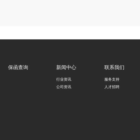
保函查询
新闻中心
联系我们
行业资讯
服务支持
公司资讯
人才招聘