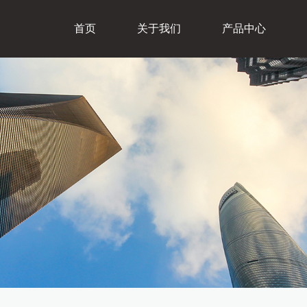
首页
关于我们
产品中心