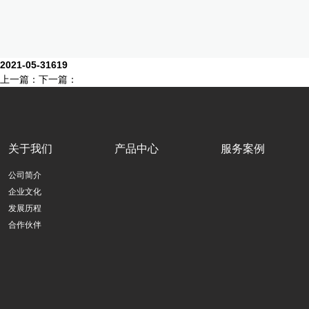
2021-05-31
619
上一篇：
下一篇：
关于我们
产品中心
服务案例
公司简介
企业文化
发展历程
合作伙伴